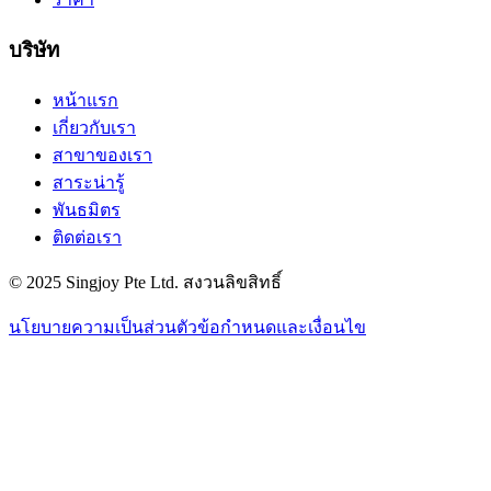
บริษัท
หน้าแรก
เกี่ยวกับเรา
สาขาของเรา
สาระน่ารู้
พันธมิตร
ติดต่อเรา
© 2025 Singjoy Pte Ltd. สงวนลิขสิทธิ์
นโยบายความเป็นส่วนตัว
ข้อกำหนดและเงื่อนไข