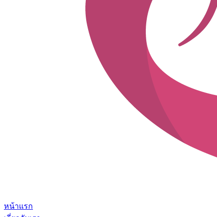
หน้าแรก