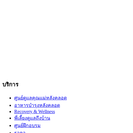
บริการ
ศูนย์ดูแลคุณแม่หลังคลอด
อาหารบำรุงหลังคลอด
Recovery & Wellness
พี่เลี้ยงดูแลถึงบ้าน
ศูนย์ฝึกอบรม
ราคา