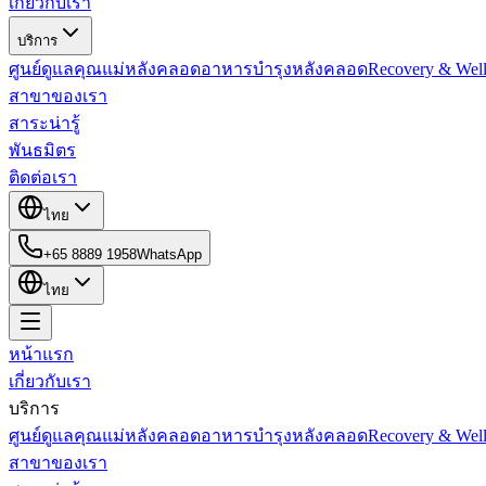
เกี่ยวกับเรา
บริการ
ศูนย์ดูแลคุณแม่หลังคลอด
อาหารบำรุงหลังคลอด
Recovery & Well
สาขาของเรา
สาระน่ารู้
พันธมิตร
ติดต่อเรา
ไทย
+65 8889 1958
WhatsApp
ไทย
หน้าแรก
เกี่ยวกับเรา
บริการ
ศูนย์ดูแลคุณแม่หลังคลอด
อาหารบำรุงหลังคลอด
Recovery & Well
สาขาของเรา