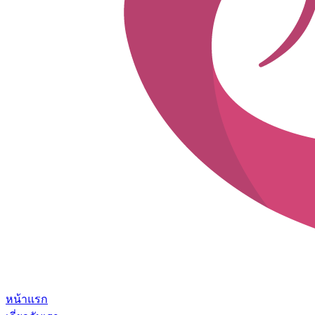
หน้าแรก