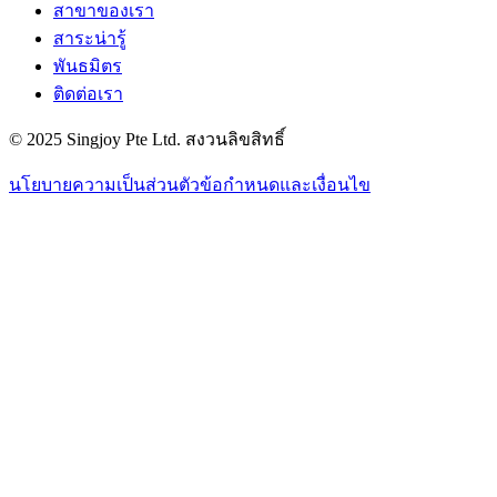
สาขาของเรา
สาระน่ารู้
พันธมิตร
ติดต่อเรา
© 2025 Singjoy Pte Ltd. สงวนลิขสิทธิ์
นโยบายความเป็นส่วนตัว
ข้อกำหนดและเงื่อนไข