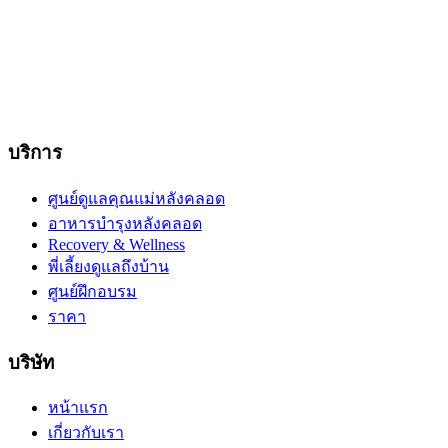
บริการ
ศูนย์ดูแลคุณแม่หลังคลอด
อาหารบำรุงหลังคลอด
Recovery & Wellness
พี่เลี้ยงดูแลถึงบ้าน
ศูนย์ฝึกอบรม
ราคา
บริษัท
หน้าแรก
เกี่ยวกับเรา