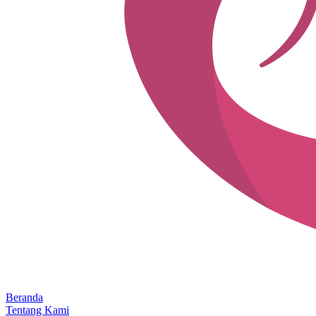
Beranda
Tentang Kami