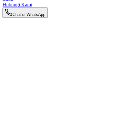
Hubungi Kami
Chat di WhatsApp