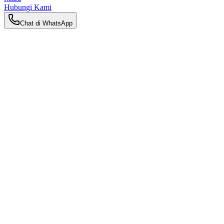
Hubungi Kami
Chat di WhatsApp
Singjoy
Pusat Perawatan Pascamelahirkan
Singapura
Perawatan profesional premium dan pemulihan pascamelahirkan di
lokasi setingkat hotel di seluruh Singapura. Yakinlah bahwa Anda
dan bayi Anda akan dirawat dengan baik.
Perawatan & Layanan Tiada Tanding