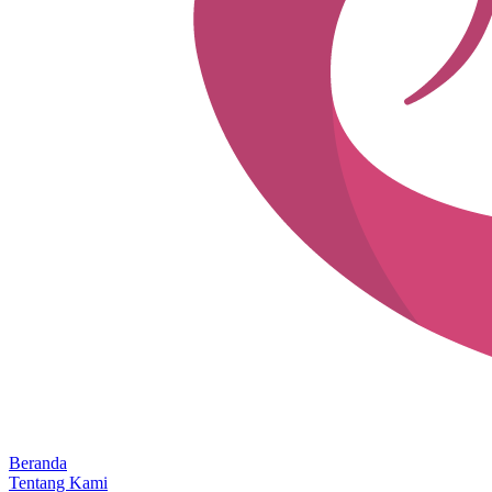
Beranda
Tentang Kami