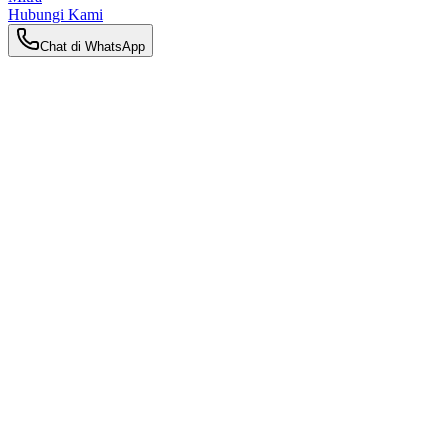
Hubungi Kami
Chat di WhatsApp
Kembali ke Wawasan
Wawasan Keibuan
5 Manfaat Pusat Perawatan
Pascamelahirkan dengan Pengasuh 1-on-
1 Khusus