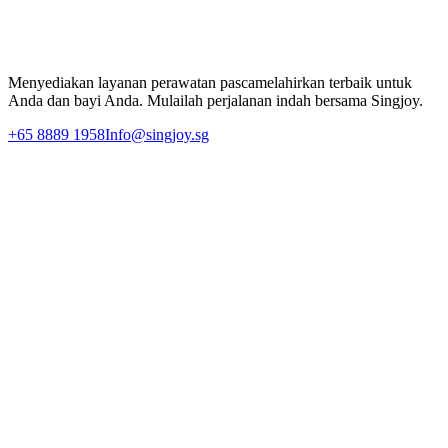
Anda dengan pengasuh 1-on-1 khusus dan tim perawatan
profesional kami.
Tanyakan Hari Ini
Menyediakan layanan perawatan pascamelahirkan terbaik untuk
Anda dan bayi Anda. Mulailah perjalanan indah bersama Singjoy.
+65 8889 1958
Info@singjoy.sg