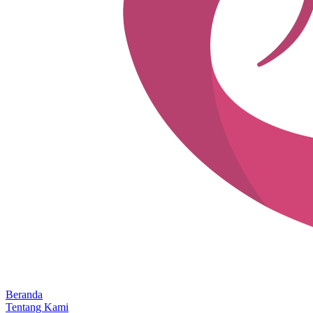
Beranda
Tentang Kami