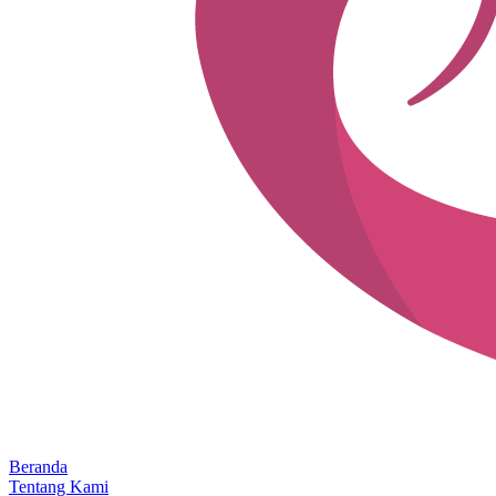
Beranda
Tentang Kami