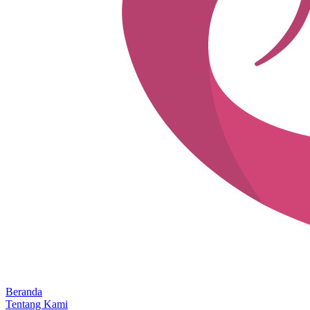
Beranda
Tentang Kami