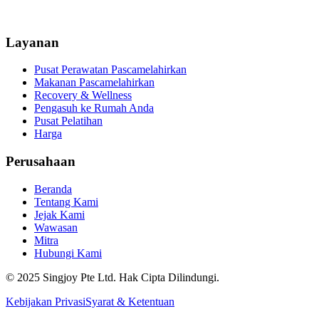
Layanan
Pusat Perawatan Pascamelahirkan
Makanan Pascamelahirkan
Recovery & Wellness
Pengasuh ke Rumah Anda
Pusat Pelatihan
Harga
Perusahaan
Beranda
Tentang Kami
Jejak Kami
Wawasan
Mitra
Hubungi Kami
© 2025 Singjoy Pte Ltd. Hak Cipta Dilindungi.
Kebijakan Privasi
Syarat & Ketentuan