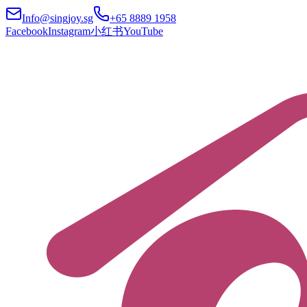
Info@singjoy.sg
+65 8889 1958
Facebook
Instagram
小红书
YouTube