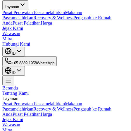
Layanan
Pusat Perawatan Pascamelahirkan
Makanan
Pascamelahirkan
Recovery & Wellness
Pengasuh ke Rumah
Anda
Pusat Pelatihan
Harga
Jejak Kami
Wawasan
Mitra
Hubungi Kami
ID
+65 8889 1958
WhatsApp
ID
Beranda
Tentang Kami
Layanan
Pusat Perawatan Pascamelahirkan
Makanan
Pascamelahirkan
Recovery & Wellness
Pengasuh ke Rumah
Anda
Pusat Pelatihan
Harga
Jejak Kami
Wawasan
Mitra