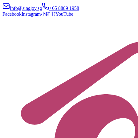
Info@singjoy.sg
+65 8889 1958
Facebook
Instagram
小红书
YouTube