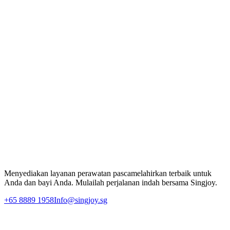
Ibu-ibu yang kami dukung dengan penuh semangat mengatakan ya.
Perawatan pascamelahirkan memberikan ruang yang terlindungi di
mana Anda dapat pulih secara fisik, menyesuaikan diri secara
emosional, dan menjalin ikatan dengan bayi Anda tanpa tekanan
kehidupan sehari-hari. Ini bukan kemewahan — ini adalah investasi
untuk kesehatan Anda dan kesejahteraan keluarga Anda.
Rasakan Perawatan Pascamelahirkan Premium
Biarkan Singjoy mendukung perjalanan pemulihan pascamelahirkan
Anda dengan pengasuh 1-on-1 khusus dan tim perawatan
profesional kami.
Tanyakan Hari Ini
Menyediakan layanan perawatan pascamelahirkan terbaik untuk
Anda dan bayi Anda. Mulailah perjalanan indah bersama Singjoy.
+65 8889 1958
Info@singjoy.sg