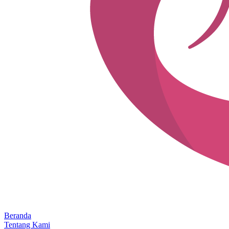
Beranda
Tentang Kami