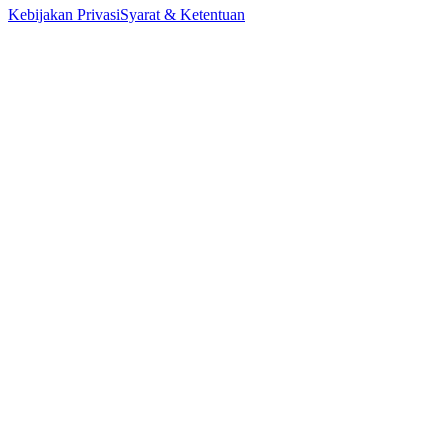
Kebijakan Privasi
Syarat & Ketentuan