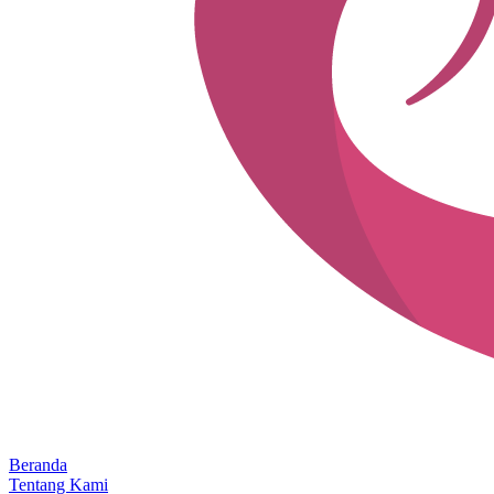
Beranda
Tentang Kami