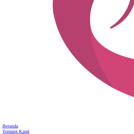
Beranda
Tentang Kami