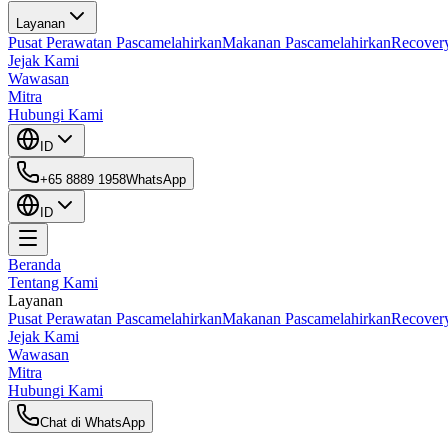
Layanan
Pusat Perawatan Pascamelahirkan
Makanan Pascamelahirkan
Recover
Jejak Kami
Wawasan
Mitra
Hubungi Kami
ID
+65 8889 1958
WhatsApp
ID
Beranda
Tentang Kami
Layanan
Pusat Perawatan Pascamelahirkan
Makanan Pascamelahirkan
Recover
Jejak Kami
Wawasan
Mitra
Hubungi Kami
Chat di WhatsApp