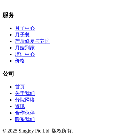
服务
月子中心
月子餐
产后修复与养护
月嫂到家
培训中心
价格
公司
首页
关于我们
分院网络
资讯
合作伙伴
联系我们
© 2025 Singjoy Pte Ltd. 版权所有。