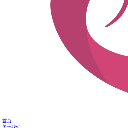
首页
关于我们