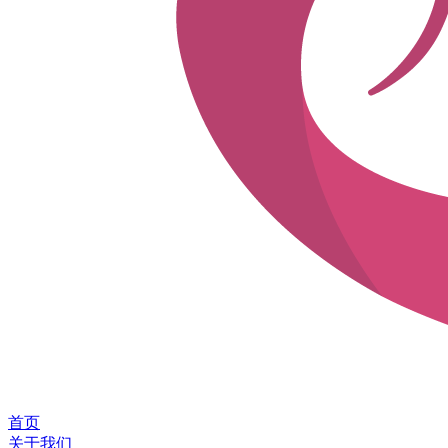
首页
关于我们