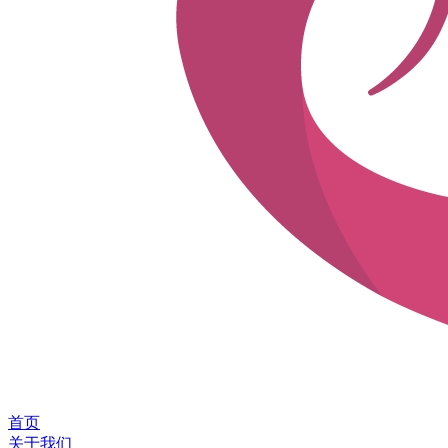
首页
关于我们