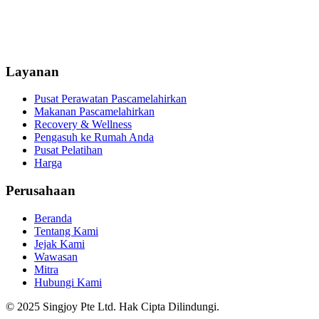
Layanan
Pusat Perawatan Pascamelahirkan
Makanan Pascamelahirkan
Recovery & Wellness
Pengasuh ke Rumah Anda
Pusat Pelatihan
Harga
Perusahaan
Beranda
Tentang Kami
Jejak Kami
Wawasan
Mitra
Hubungi Kami
© 2025 Singjoy Pte Ltd. Hak Cipta Dilindungi.