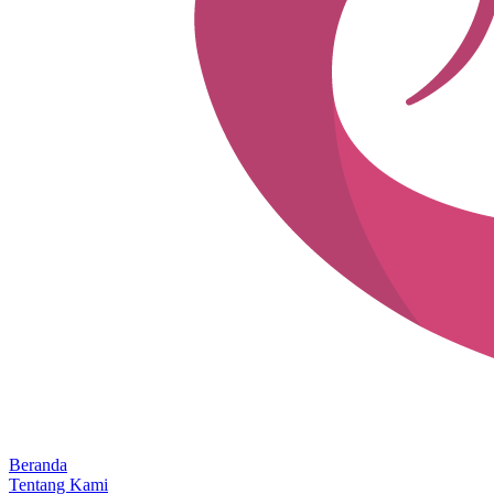
Beranda
Tentang Kami