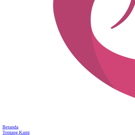
Beranda
Tentang Kami